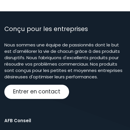
Conçu pour les entreprises
Nous sommes une équipe de passionnés dont le but
est d'améliorer la vie de chacun grâce à des produits
disruptifs. Nous fabriquons d'excellents produits pour
résoudre vos problèmes commerciaux. Nos produits
sont conçus pour les petites et moyennes entreprises
désireuses d'optimiser leurs performances.
Entrer en contact
AFB Conseil